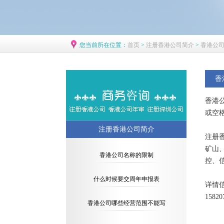
您当前所在位置：
首页
>
注册香港公司简介
>
香港公
香
香港
或空
注册香港公司简介
注册
矿山
香港公司名称的限制
控、
什么时候要交周年申报表
详情
1582
香港公司哪些经营范围不能写