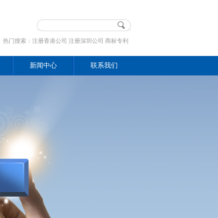
热门搜索：注册香港公司 注册深圳公司 商标专利
新闻中心
联系我们