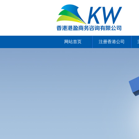
网站首页
注册香港公司