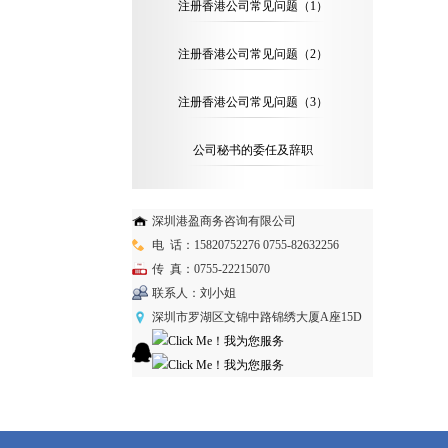
注册香港公司常见问题（1）
注册香港公司常见问题（2）
注册香港公司常见问题（3）
公司秘书的委任及辞职
深圳港盈商务咨询有限公司
电 话：15820752276 0755-82632256
传 真：0755-22215070
联系人：刘小姐
深圳市罗湖区文锦中路锦绣大厦A座15D