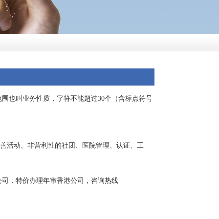
围也叫业务性质，字符不能超过30个（含标点符号
慈善活动、非营利性的社团、医院管理、认证、工
公司，特价办理年审香港公司，咨询热线