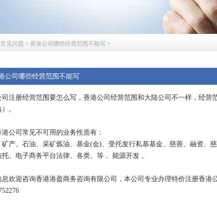
司常见问题
>
香港公司哪些经营范围不能写
>
港公司哪些经营范围不能写
公司注册经营范围要怎么写，香港公司经营范围和大陆公司不一样，经营范
格）。
香港公司常见不可用的业务性质有：
、矿产、石油、采矿炼油、基金(会)、受托发行私慕基金、慈善、融资、
信托、电子商务平台法律、各类、等 、能源开发 。
信息欢迎咨询香港港盈商务咨询有限公司，本公司专业办理特价注册香港
0752276