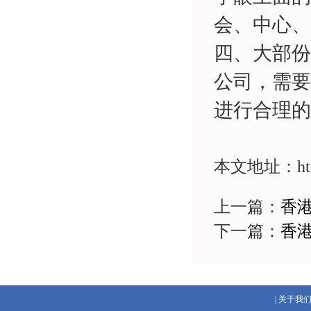
会、中心、
四、大部份
公司，需要
进行合理的
本文地址：http:/
上一篇：
香
下一篇：
香
|
关于我