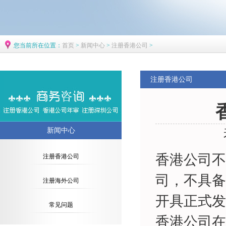
您当前所在位置：
首页
>
新闻中心
>
注册香港公司
>
注册香港公司
新闻中心
香港公司不
注册香港公司
司，不具备
注册海外公司
开具正式发
常见问题
香港公司在