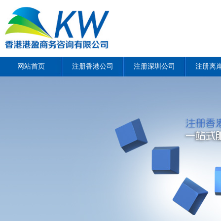
网站首页
注册香港公司
注册深圳公司
注册离