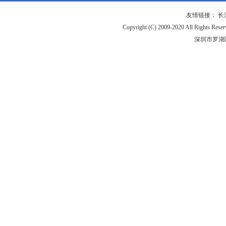
友情链接：
长
Copyright (C) 2009-2020 All Ri
深圳市罗湖