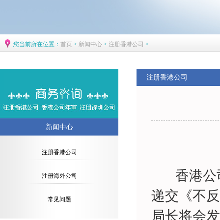
您当前所在位置：
首页
>
新闻中心
>
注册香港公司
>
注册香港公司
新闻中心
注册香港公司
香港公司
注册海外公司
递交《不反
常见问题
局长将会发