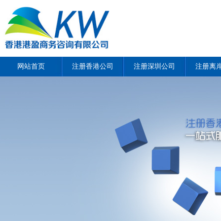
网站首页
注册香港公司
注册深圳公司
注册离