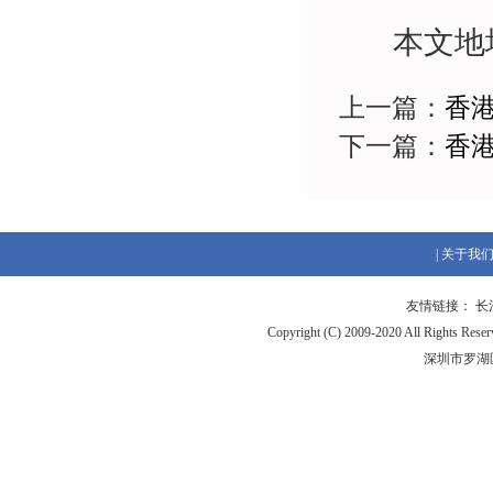
本文地
上一篇：
香
下一篇：
香
|
关于我
友情链接：
长
Copyright (C) 2009-2020 All Ri
深圳市罗湖