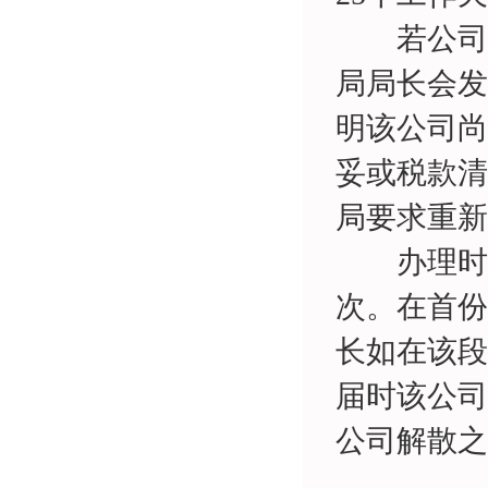
若公司没
局局长会发
明该公司尚
妥或税款清
局要求重新
办理时间
次。在首份
长如在该段
届时该公司
公司解散之