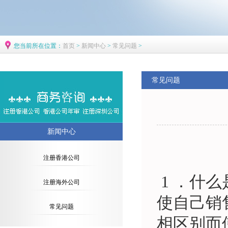
您当前所在位置：
首页
>
新闻中心
>
常见问题
>
常见问题
新闻中心
注册香港公司
1 ．什么
注册海外公司
使自己销
常见问题
相区别而