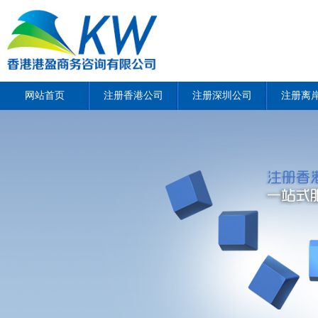
网站首页
注册香港公司
注册深圳公司
注册离