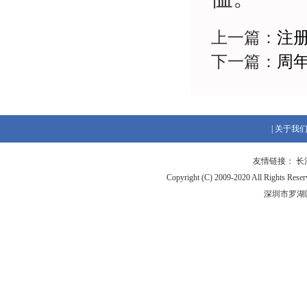
上一篇：
注
下一篇：
周
|
关于我
友情链接：
长
Copyright (C) 2009-2020 All Ri
深圳市罗湖